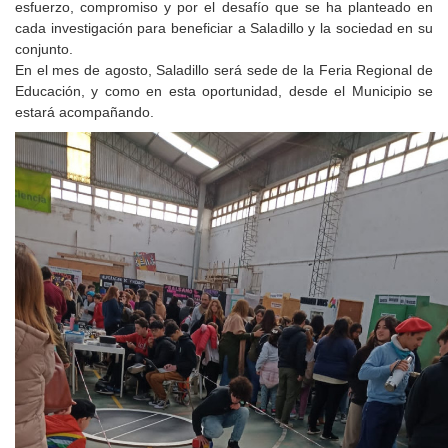
esfuerzo, compromiso y por el desafío que se ha planteado en
cada investigación para beneficiar a Saladillo y la sociedad en su
conjunto.
En el mes de agosto, Saladillo será sede de la Feria Regional de
Educación, y como en esta oportunidad, desde el Municipio se
estará acompañando.