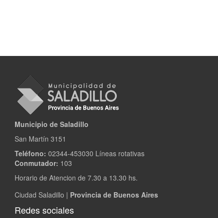
Municipio de Saladillo
San Martín 3151
Teléfono:
02344-453030 Líneas rotativas
Conmutador:
103
Horario de Atencion de 7.30 a 13.30 hs.
Ciudad Saladillo |
Provincia de Buenos Aires
Redes sociales