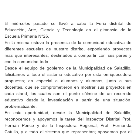
El miércoles pasado se llevó a cabo la Feria distrital de
Educación, Arte, Ciencia y Tecnología en el gimnasio de la
Escuela Primaria N°26.
En la misma estuvo la presencia de la comunidad educativa de
diferentes escuelas de nuestro distrito, exponiendo proyectos
más que interesantes; destinados a compartir con sus pares y
con la comunidad toda.
Desde el equipo de gobierno de la Municipalidad de Saladillo,
felicitamos a todo el sistema educativo por esta enriquecedora
propuesta; en especial a alumnos y alumnas, junto a sus
docentes, que se comprometieron en mostrar sus proyectos en
cada stand, los cuales son el punto cúlmine de un recorrido
educativo desde la investigación a partir de una situación
problematizante.
En esta oportunidad, desde la Municipalidad de Saladillo,
reconocemos y apoyamos la tarea del Inspector Distrital Prof.
Hernán Ponce y de la Inspectora Regional, Prof. Fernanda
Catullo, y a todo el sistema que representan; apoyamos por el