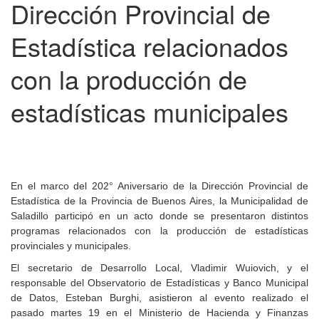
Dirección Provincial de
Estadística relacionados
con la producción de
estadísticas municipales
En el marco del 202° Aniversario de la Dirección Provincial de
Estadística de la Provincia de Buenos Aires, la Municipalidad de
Saladillo participó en un acto donde se presentaron distintos
programas relacionados con la producción de estadísticas
provinciales y municipales.
El secretario de Desarrollo Local, Vladimir Wuiovich, y el
responsable del Observatorio de Estadísticas y Banco Municipal
de Datos, Esteban Burghi, asistieron al evento realizado el
pasado martes 19 en el Ministerio de Hacienda y Finanzas