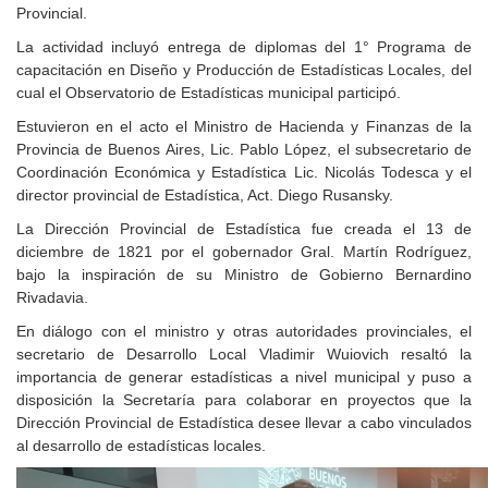
Provincial.
La actividad incluyó entrega de diplomas del 1° Programa de
capacitación en Diseño y Producción de Estadísticas Locales, del
cual el Observatorio de Estadísticas municipal participó.
Estuvieron en el acto el Ministro de Hacienda y Finanzas de la
Provincia de Buenos Aires, Lic. Pablo López, el subsecretario de
Coordinación Económica y Estadística Lic. Nicolás Todesca y el
director provincial de Estadística, Act. Diego Rusansky.
La Dirección Provincial de Estadística fue creada el 13 de
diciembre de 1821 por el gobernador Gral. Martín Rodríguez,
bajo la inspiración de su Ministro de Gobierno Bernardino
Rivadavia.
En diálogo con el ministro y otras autoridades provinciales, el
secretario de Desarrollo Local Vladimir Wuiovich resaltó la
importancia de generar estadísticas a nivel municipal y puso a
disposición la Secretaría para colaborar en proyectos que la
Dirección Provincial de Estadística desee llevar a cabo vinculados
al desarrollo de estadísticas locales.