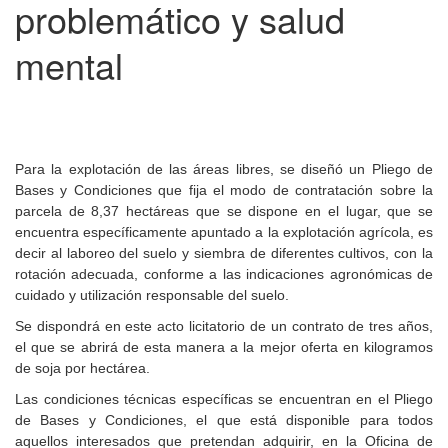
problemático y salud
mental
Para la explotación de las áreas libres, se diseñó un Pliego de
Bases y Condiciones que fija el modo de contratación sobre la
parcela de 8,37 hectáreas que se dispone en el lugar, que se
encuentra específicamente apuntado a la explotación agrícola, es
decir al laboreo del suelo y siembra de diferentes cultivos, con la
rotación adecuada, conforme a las indicaciones agronómicas de
cuidado y utilización responsable del suelo.
Se dispondrá en este acto licitatorio de un contrato de tres años,
el que se abrirá de esta manera a la mejor oferta en kilogramos
de soja por hectárea.
Las condiciones técnicas específicas se encuentran en el Pliego
de Bases y Condiciones, el que está disponible para todos
aquellos interesados que pretendan adquirir, en la Oficina de