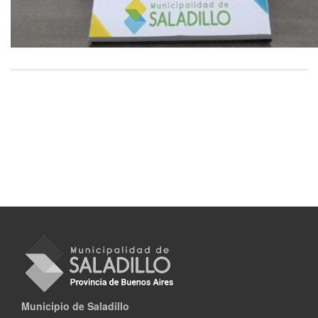
Municipio de Saladillo