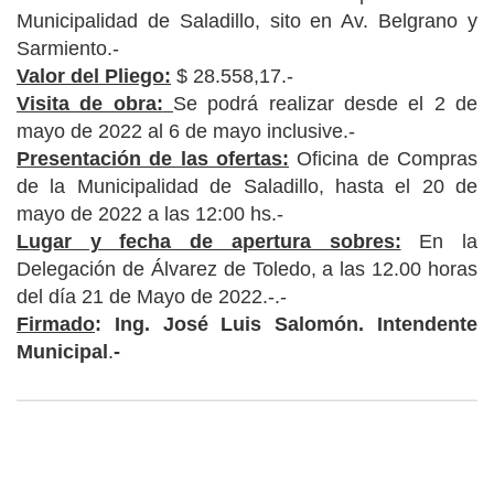
Municipalidad de Saladillo, sito en Av. Belgrano y
Sarmiento.-
Valor del Pliego:
$ 28.558,17.-
Visita de obra:
Se podrá realizar desde el 2 de
mayo de 2022 al 6 de mayo inclusive.-
Presentación de las ofertas:
Oficina de Compras
de la Municipalidad de Saladillo, hasta el 20 de
mayo de 2022 a las 12:00 hs.-
Lugar y fecha de apertura sobres:
En la
Delegación de Álvarez de Toledo, a las 12.00 horas
del día 21 de Mayo de 2022.-.-
Firmado
: Ing. José Luis Salomón. Intendente
Municipal
.
-