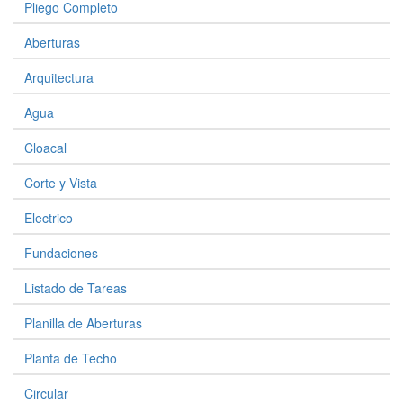
Pliego Completo
Aberturas
Arquitectura
Agua
Cloacal
Corte y Vista
Electrico
Fundaciones
Listado de Tareas
Planilla de Aberturas
Planta de Techo
Circular