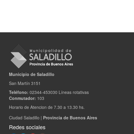
Municipio de Saladillo
San Martín 3151
Teléfono:
02344-453030 Líneas rotativas
Conmutador:
103
Horario de Atencion de 7.30 a 13.30 hs.
Ciudad Saladillo |
Provincia de Buenos Aires
Redes sociales