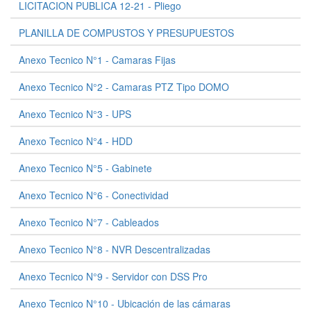
LICITACION PUBLICA 12-21 - Pliego
PLANILLA DE COMPUSTOS Y PRESUPUESTOS
Anexo Tecnico N°1 - Camaras Fijas
Anexo Tecnico N°2 - Camaras PTZ Tipo DOMO
Anexo Tecnico N°3 - UPS
Anexo Tecnico N°4 - HDD
Anexo Tecnico N°5 - Gabinete
Anexo Tecnico N°6 - Conectividad
Anexo Tecnico N°7 - Cableados
Anexo Tecnico N°8 - NVR Descentralizadas
Anexo Tecnico N°9 - Servidor con DSS Pro
Anexo Tecnico N°10 - Ubicación de las cámaras