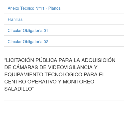
Anexo Tecnico N°11 - Planos
Planillas
Circular Obligatoria 01
Circular Obligatoria 02
“LICITACIÓN PÚBLICA PARA LA ADQUISICIÓN
DE CÁMARAS DE VIDEOVIGILANCIA Y
EQUIPAMIENTO TECNOLÓGICO PARA EL
CENTRO OPERATIVO Y MONITOREO
SALADILLO”