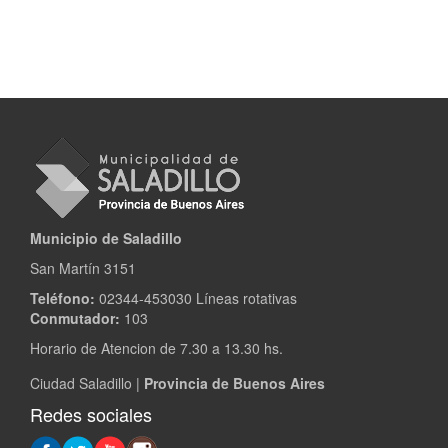
Municipio de Saladillo
San Martín 3151
Teléfono:
02344-453030 Líneas rotativas
Conmutador:
103
Horario de Atencion de 7.30 a 13.30 hs.
Ciudad Saladillo |
Provincia de Buenos Aires
Redes sociales