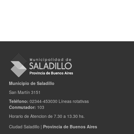
Municipio de Saladillo
San Martín 3151
Teléfono:
02344-453030 Líneas rotativas
Conmutador:
103
Horario de Atencion de 7.30 a 13.30 hs.
Ciudad Saladillo |
Provincia de Buenos Aires