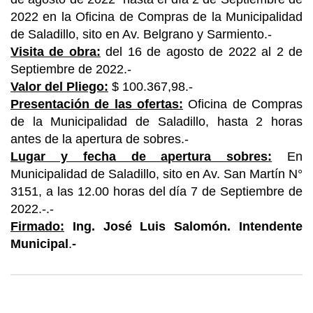
2022 en la Oficina de Compras de la Municipalidad
de Saladillo, sito en Av. Belgrano y Sarmiento.-
Visita de obra:
del 16 de agosto de 2022 al 2 de
Septiembre de 2022.-
Valor del Pliego:
$ 100.367,98.-
Presentación de las ofertas:
Oficina de Compras
de la Municipalidad de Saladillo, hasta 2 horas
antes de la apertura de sobres.-
Lugar y fecha de apertura sobres:
En
Municipalidad de Saladillo, sito en Av. San Martín N°
3151, a las 12.00 horas del día 7 de Septiembre de
2022.-.-
Firmado:
Ing. José Luis Salomón. Intendente
Municipal
.
-