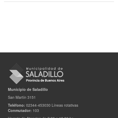
Municipio de Saladillo
San Martín 3151
Teléfono:
02344-453030 Líneas rotativas
Conmutador:
103