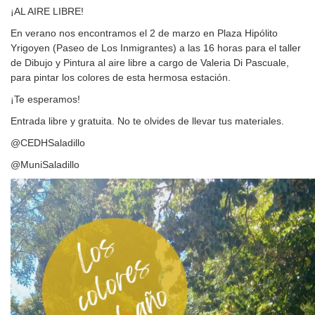
¡AL AIRE LIBRE!
En verano nos encontramos el 2 de marzo en Plaza Hipólito
Yrigoyen (Paseo de Los Inmigrantes) a las 16 horas para el taller
de Dibujo y Pintura al aire libre a cargo de Valeria Di Pascuale,
para pintar los colores de esta hermosa estación.
¡Te esperamos!
Entrada libre y gratuita. No te olvides de llevar tus materiales.
@CEDHSaladillo
@MuniSaladillo