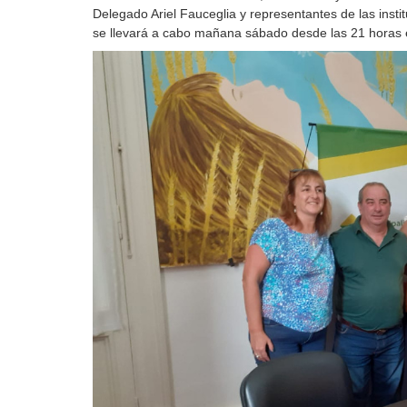
Delegado Ariel Fauceglia y representantes de las inst
se llevará a cabo mañana sábado desde las 21 horas 