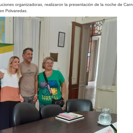
ituciones organizadoras, realizaron la presentación de la noche de Car
en Polvaredas.