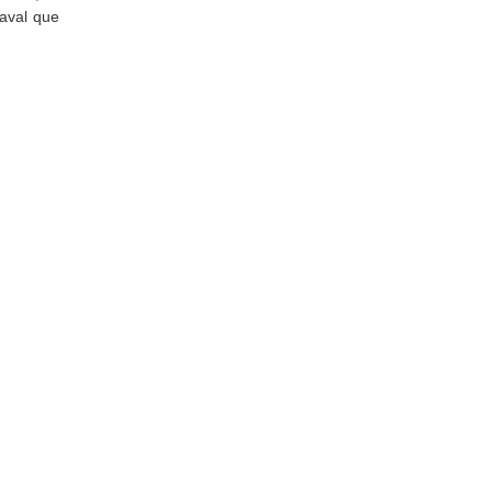
naval que