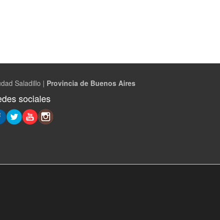
dad Saladillo |
Provincia de Buenos Aires
des sociales