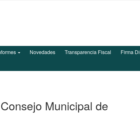
nformes
Novedades
Transparencia Fiscal
Firma Di
 Consejo Municipal de