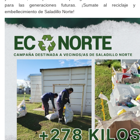
para las generaciones futuras. ¡Sumate al reciclaje y
embellecimiento de Saladillo Norte!