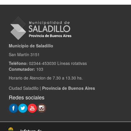
Municipio de Saladillo
San Martín 3151
Teléfono:
02344-453030 Líneas rotativas
Conmutador:
103
Horario de Atencion de 7.30 a 13.30 hs.
Ciudad Saladillo |
Provincia de Buenos Aires
Redes sociales