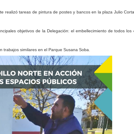
te realizó tareas de pintura de postes y bancos en la plaza Julio Cort
ncipales objetivos de la Delegación: el embellecimiento de todos los
on trabajos similares en el Parque Susana Soba.