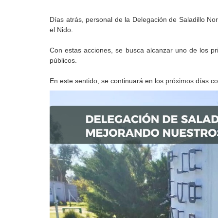
Días atrás, personal de la Delegación de Saladillo Nor
el Nido.
Con estas acciones, se busca alcanzar uno de los pri
públicos.
En este sentido, se continuará en los próximos días c