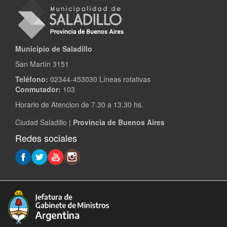
Municipio de Saladillo
San Martín 3151
Teléfono:
02344-453030 Líneas rotativas
Conmutador:
103
Horario de Atencion de 7.30 a 13.30 hs.
Ciudad Saladillo |
Provincia de Buenos Aires
Redes sociales