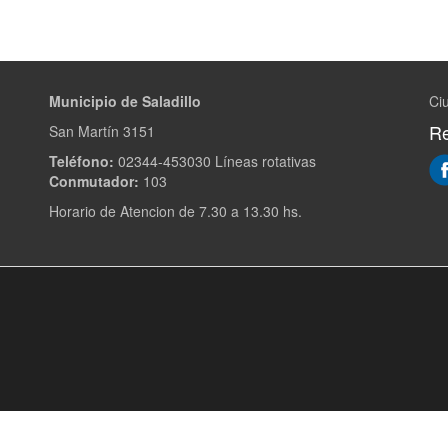
Municipio de Saladillo
Ciu
Re
San Martín 3151
Teléfono:
02344-453030 Líneas rotativas
Conmutador:
103
Horario de Atencion de 7.30 a 13.30 hs.