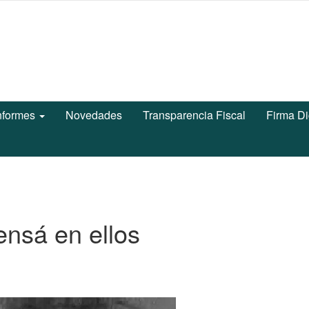
nformes
Novedades
Transparencia Fiscal
Firma Di
ensá en ellos