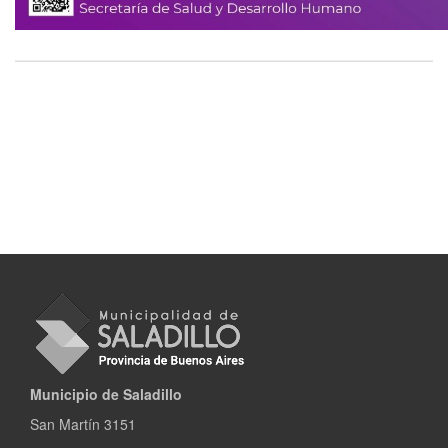
Municipio de Saladillo
San Martín 3151