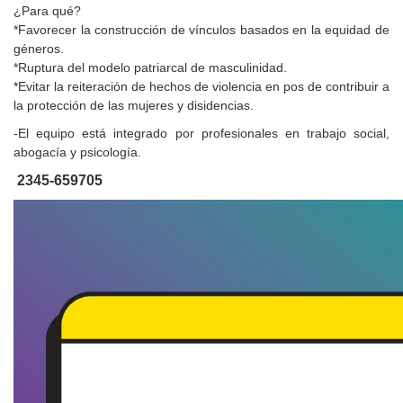
¿Para qué?
*Favorecer la construcción de vínculos basados en la equidad de
géneros.
*Ruptura del modelo patriarcal de masculinidad.
*Evitar la reiteración de hechos de violencia en pos de contribuir a
la protección de las mujeres y disidencias.
-El equipo está integrado por profesionales en trabajo social,
abogacía y psicología.
2345-659705