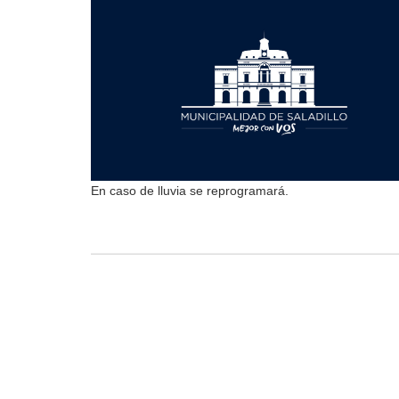
En caso de lluvia se reprogramará.