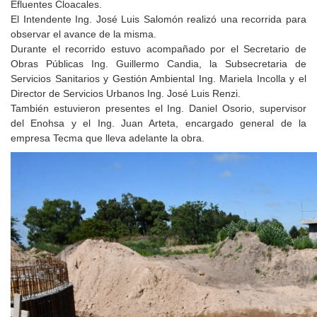
Efluentes Cloacales.
El Intendente Ing. José Luis Salomón realizó una recorrida para
observar el avance de la misma.
Durante el recorrido estuvo acompañado por el Secretario de
Obras Públicas Ing. Guillermo Candia, la Subsecretaria de
Servicios Sanitarios y Gestión Ambiental Ing. Mariela Incolla y el
Director de Servicios Urbanos Ing. José Luis Renzi.
También estuvieron presentes el Ing. Daniel Osorio, supervisor
del Enohsa y el Ing. Juan Arteta, encargado general de la
empresa Tecma que lleva adelante la obra.