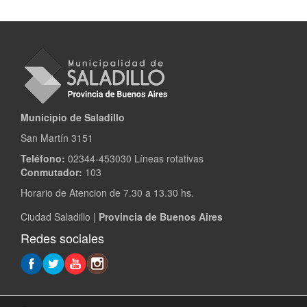
Municipio de Saladillo
San Martín 3151
Teléfono:
02344-453030 Líneas rotativas
Conmutador:
103
Horario de Atencion de 7.30 a 13.30 hs.
Ciudad Saladillo |
Provincia de Buenos Aires
Redes sociales