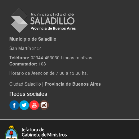
Municipio de Saladillo
San Martín 3151
Teléfono:
02344-453030 Líneas rotativas
Conmutador:
103
Horario de Atencion de 7.30 a 13.30 hs.
Ciudad Saladillo |
Provincia de Buenos Aires
Redes sociales