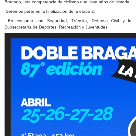
Bragado, una competencia de ciclismo que lleva años de historia
Seremos parte en la finalización de la etapa 2.
En conjunto con Seguridad, Tránsito, Defensa Civil y la
Subsecretaría de Deportes, Recreación y Juventudes.