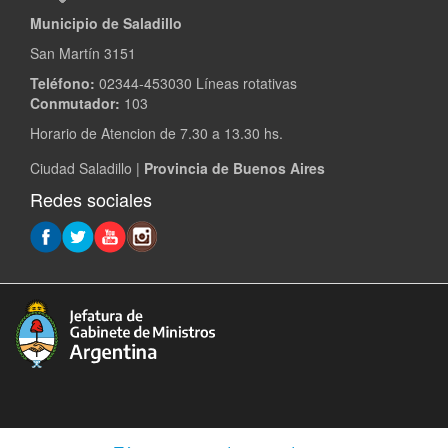
Municipio de Saladillo
San Martín 3151
Teléfono:
02344-453030 Líneas rotativas
Conmutador:
103
Horario de Atencion de 7.30 a 13.30 hs.
Ciudad Saladillo |
Provincia de Buenos Aires
Redes sociales