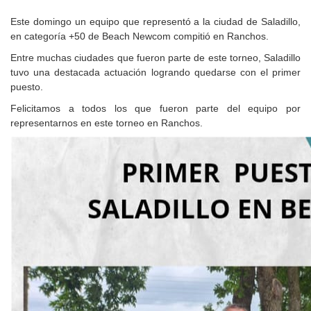
Este domingo un equipo que representó a la ciudad de Saladillo,
en categoría +50 de Beach Newcom compitió en Ranchos.
Entre muchas ciudades que fueron parte de este torneo, Saladillo
tuvo una destacada actuación logrando quedarse con el primer
puesto.
Felicitamos a todos los que fueron parte del equipo por
representarnos en este torneo en Ranchos.