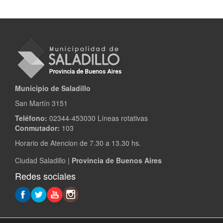
Municipio de Saladillo
San Martín 3151
Teléfono:
02344-453030 Líneas rotativas
Conmutador:
103
Horario de Atencion de 7.30 a 13.30 hs.
Ciudad Saladillo |
Provincia de Buenos Aires
Redes sociales