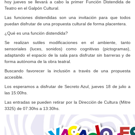
hoy jueves se llevará a cabo la primer Función Distendida de
Teatro en el Galpón Cultural.
Las funciones distendidas son una invitación para que todos
puedan disfrutar de una propuesta cultural de forma placentera.
¿Qué es una función distendida?
Se realizan sutiles modificaciones en el ambiente, tanto
sensoriales (luces, sonidos) como cognitivas (pictogramas),
adaptando el espacio de la sala para disfrutar sin barreras y de
forma autónoma de la obra teatral.
Buscando favorecer la inclusión a través de una propuesta
accesible.
Los esperamos a disfrutar de Secreto Azul, jueves 18 de julio a
las 15:00hs.
Las entradas se pueden retirar por la Dirección de Cultura (Mitre
3325) de 07:30hs a 13:30hs.