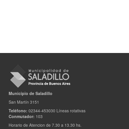
Municipio de Saladillo
San Martín 3151
Teléfono:
02344-453030 Líneas rotativas
Conmutador:
103
Horario de Atencion de 7.30 a 13.30 hs.