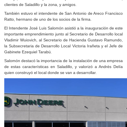
clientes de Saladillo y la zona, y amigos.
También estuvo el intendente de San Antonio de Areco Francisco
Ratto, hermano de uno de los socios de la firma.
El Intendente José Luis Salomón asistió a la inauguración de este
importante emprendimiento junto al Secretario de Desarrollo local
Vladimir Wuiovich, al Secretario de Hacienda Gustavo Ramundo,
la Subsecretaria de Desarrollo Local Victoria Irañeta y el Jefe de
Gabinete Ezequiel Tarabú.
Salomón destacó la importancia de la instalación de una empresa
de estas características en Saladillo, y valorizó a Andrés Delía
quien construyó el local donde se van a desarrollar.