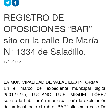
REGISTRO DE
OPOSICIONES “BAR”
sito en la calle De María
N° 1334 de Saladillo.
17/02/2025
LA MUNICIPALIDAD DE SALADILLO INFORMA:
En el marco del expediente municipal digital
250127275, LUCIANO LUIS MIGUEL LÓPEZ
solicitó la habilitación municipal para la explotación
de un local, bajo el rubro “BAR” sito en la calle De