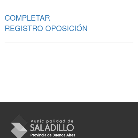
COMPLETAR
REGISTRO OPOSICIÓN