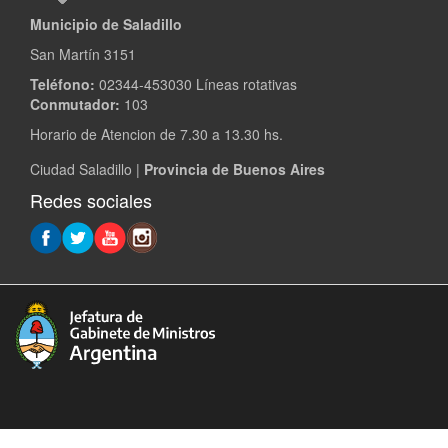
Municipio de Saladillo
San Martín 3151
Teléfono:
02344-453030 Líneas rotativas
Conmutador:
103
Horario de Atencion de 7.30 a 13.30 hs.
Ciudad Saladillo |
Provincia de Buenos Aires
Redes sociales