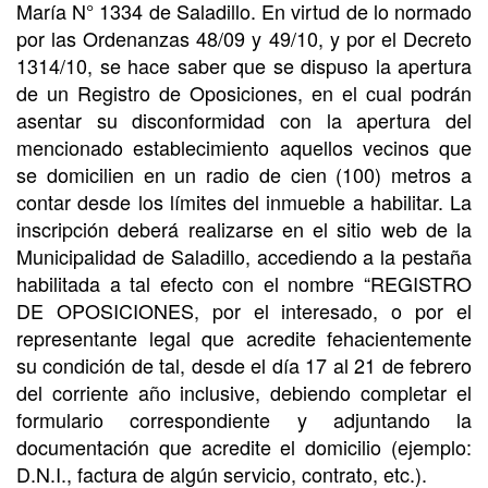
María N° 1334 de Saladillo. En virtud de lo normado
por las Ordenanzas 48/09 y 49/10, y por el Decreto
1314/10, se hace saber que se dispuso la apertura
de un Registro de Oposiciones, en el cual podrán
asentar su disconformidad con la apertura del
mencionado establecimiento aquellos vecinos que
se domicilien en un radio de cien (100) metros a
contar desde los límites del inmueble a habilitar. La
inscripción deberá realizarse en el sitio web de la
Municipalidad de Saladillo, accediendo a la pestaña
habilitada a tal efecto con el nombre “REGISTRO
DE OPOSICIONES, por el interesado, o por el
representante legal que acredite fehacientemente
su condición de tal, desde el día 17 al 21 de febrero
del corriente año inclusive, debiendo completar el
formulario correspondiente y adjuntando la
documentación que acredite el domicilio (ejemplo:
D.N.I., factura de algún servicio, contrato, etc.).