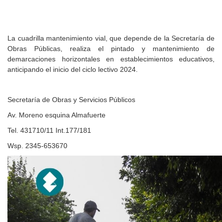
La cuadrilla mantenimiento vial, que depende de la Secretaría de
Obras Públicas, realiza el pintado y mantenimiento de
demarcaciones horizontales en establecimientos educativos,
anticipando el inicio del ciclo lectivo 2024.
Secretaría de Obras y Servicios Públicos
Av. Moreno esquina Almafuerte
Tel. 431710/11 Int.177/181
Wsp. 2345-653670