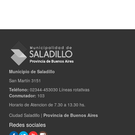
Municipio de Saladillo
San Martín 3151
Teléfono:
02344-453030 Líneas rotativas
Conmutador:
103
Horario de Atencion de 7.30 a 13.30 hs.
Ciudad Saladillo |
Provincia de Buenos Aires
Redes sociales