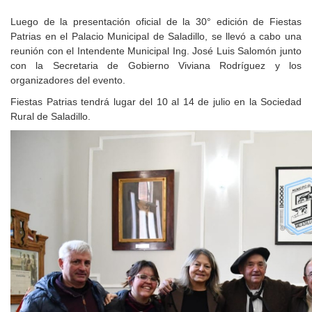
Luego de la presentación oficial de la 30° edición de Fiestas
Patrias en el Palacio Municipal de Saladillo, se llevó a cabo una
reunión con el Intendente Municipal Ing. José Luis Salomón junto
con la Secretaria de Gobierno Viviana Rodríguez y los
organizadores del evento.
Fiestas Patrias tendrá lugar del 10 al 14 de julio en la Sociedad
Rural de Saladillo.