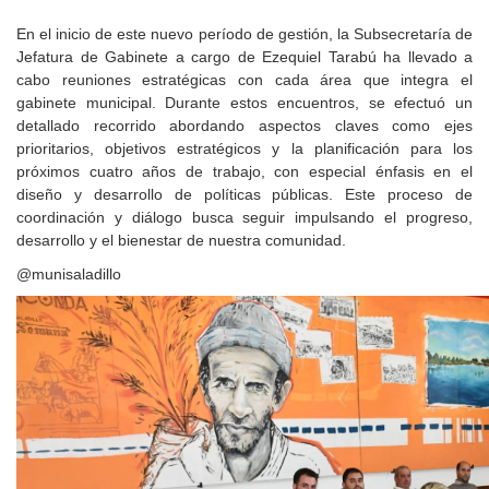
En el inicio de este nuevo período de gestión, la Subsecretaría de
Jefatura de Gabinete a cargo de Ezequiel Tarabú ha llevado a
cabo reuniones estratégicas con cada área que integra el
gabinete municipal. Durante estos encuentros, se efectuó un
detallado recorrido abordando aspectos claves como ejes
prioritarios, objetivos estratégicos y la planificación para los
próximos cuatro años de trabajo, con especial énfasis en el
diseño y desarrollo de políticas públicas. Este proceso de
coordinación y diálogo busca seguir impulsando el progreso,
desarrollo y el bienestar de nuestra comunidad.
@munisaladillo