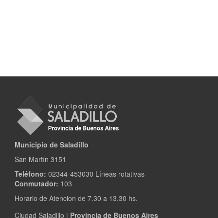
Municipio de Saladillo
San Martín 3151
Teléfono:
02344-453030 Líneas rotativas
Conmutador:
103
Horario de Atencion de 7.30 a 13.30 hs.
Ciudad Saladillo |
Provincia de Buenos Aires