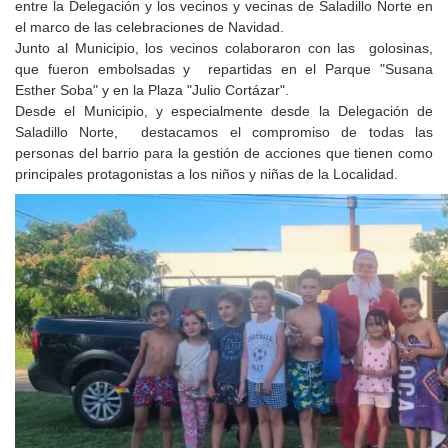
entre la Delegación y los vecinos y vecinas de Saladillo Norte en
el marco de las celebraciones de Navidad.
Junto al Municipio, los vecinos colaboraron con las golosinas,
que fueron embolsadas y repartidas en el Parque "Susana
Esther Soba" y en la Plaza "Julio Cortázar".
Desde el Municipio, y especialmente desde la Delegación de
Saladillo Norte, destacamos el compromiso de todas las
personas del barrio para la gestión de acciones que tienen como
principales protagonistas a los niños y niñas de la Localidad.