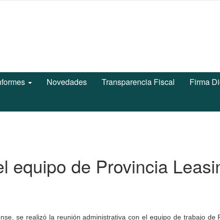
nformes
Novedades
Transparencia Fiscal
Firma Di
l equipo de Provincia Leasi
e, se realizó la reunión administrativa con el equipo de trabajo de 