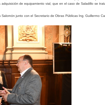
a adquisición de equipamiento vial, que en el caso de Saladillo se tra
s Salomón junto con el Secretario de Obras Públicas Ing. Guillermo Ca