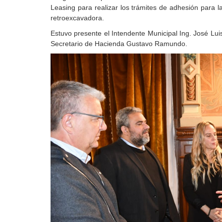
Leasing para realizar los trámites de adhesión para l
retroexcavadora.
Estuvo presente el Intendente Municipal Ing. José Lui
Secretario de Hacienda Gustavo Ramundo.