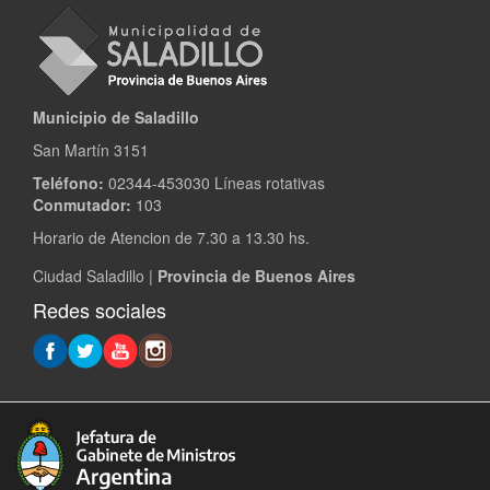
Municipio de Saladillo
San Martín 3151
Teléfono:
02344-453030 Líneas rotativas
Conmutador:
103
Horario de Atencion de 7.30 a 13.30 hs.
Ciudad Saladillo |
Provincia de Buenos Aires
Redes sociales