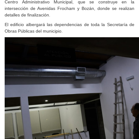
Centro Administrativo Municipal, que se construye en la
intersección de Avenidas Frocham y Bozán, donde se realizan
detalles de finalización.
El edificio albergará las dependencias de toda la Secretaría de
Obras Públicas del municipio.