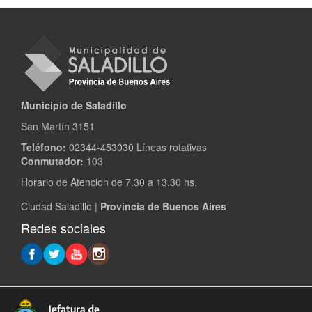
Municipio de Saladillo
San Martín 3151
Teléfono:
02344-453030 Líneas rotativas
Conmutador:
103
Horario de Atencion de 7.30 a 13.30 hs.
Ciudad Saladillo |
Provincia de Buenos Aires
Redes sociales