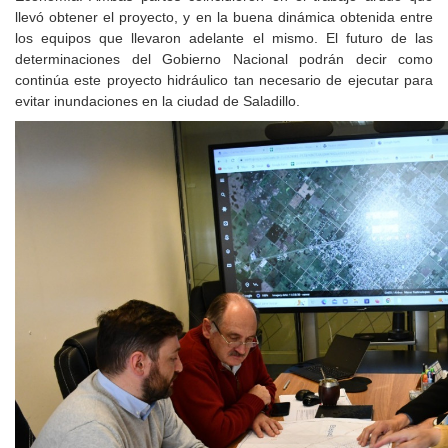
llevó obtener el proyecto, y en la buena dinámica obtenida entre
los equipos que llevaron adelante el mismo. El futuro de las
determinaciones del Gobierno Nacional podrán decir como
continúa este proyecto hidráulico tan necesario de ejecutar para
evitar inundaciones en la ciudad de Saladillo.