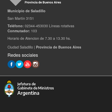
Municipio de Saladillo
San Martín 3151
Teléfono:
02344-453030 Líneas rotativas
Conmutador:
103
Horario de Atencion de 7.30 a 13.30 hs.
Ciudad Saladillo |
Provincia de Buenos Aires
Redes sociales