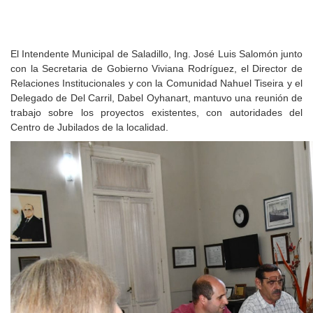
El Intendente Municipal de Saladillo, Ing. José Luis Salomón junto
con la Secretaria de Gobierno Viviana Rodríguez, el Director de
Relaciones Institucionales y con la Comunidad Nahuel Tiseira y el
Delegado de Del Carril, Dabel Oyhanart, mantuvo una reunión de
trabajo sobre los proyectos existentes, con autoridades del
Centro de Jubilados de la localidad.