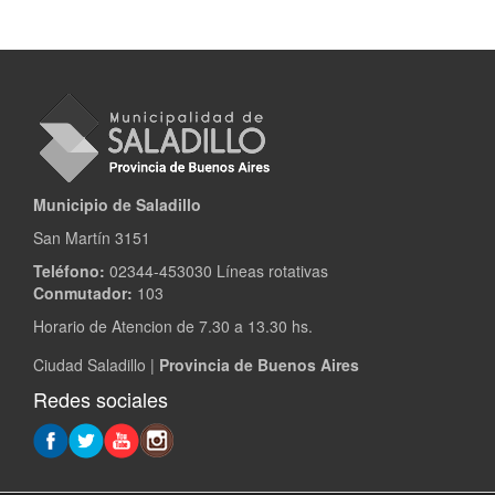
Municipio de Saladillo
San Martín 3151
Teléfono:
02344-453030 Líneas rotativas
Conmutador:
103
Horario de Atencion de 7.30 a 13.30 hs.
Ciudad Saladillo |
Provincia de Buenos Aires
Redes sociales