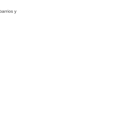
barrios y