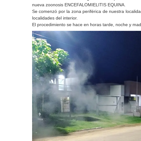
nueva zoonosis ENCEFALOMIELITIS EQUINA.
Se comenzó por la zona periférica de nuestra localida
localidades del interior.
El procedimiento se hace en horas tarde, noche y ma