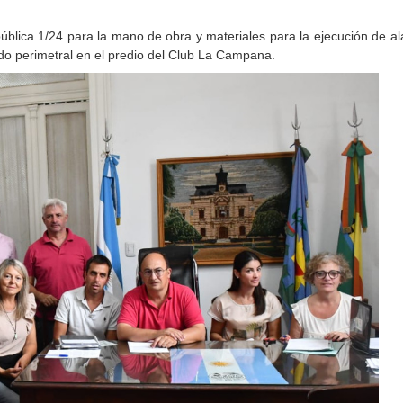
n pública 1/24 para la mano de obra y materiales para la ejecución de 
do perimetral en el predio del Club La Campana.