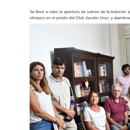
Se llevó a cabo la apertura de sobres de la licitació
olímpico en el predio del Club Jacobo Urso, y alambra