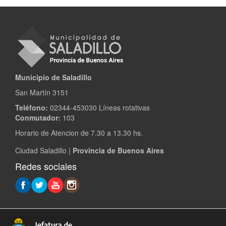
Municipio de Saladillo
San Martín 3151
Teléfono:
02344-453030 Líneas rotativas
Conmutador:
103
Horario de Atencion de 7.30 a 13.30 hs.
Ciudad Saladillo |
Provincia de Buenos Aires
Redes sociales