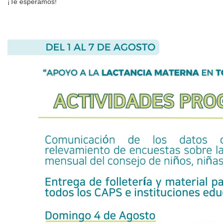
¡Te esperamos!