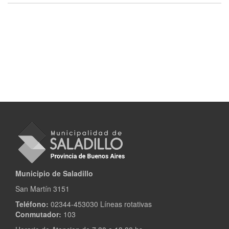
Municipio de Saladillo
San Martín 3151
Teléfono:
02344-453030 Líneas rotativas
Conmutador:
103