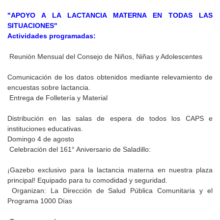
"APOYO A LA LACTANCIA MATERNA EN TODAS LAS
SITUACIONES"
Actividades programadas:
Reunión Mensual del Consejo de Niños, Niñas y Adolescentes
Comunicación de los datos obtenidos mediante relevamiento de
encuestas sobre lactancia.
Entrega de Folletería y Material
Distribución en las salas de espera de todos los CAPS e
instituciones educativas.
Domingo 4 de agosto
Celebración del 161° Aniversario de Saladillo:
¡Gazebo exclusivo para la lactancia materna en nuestra plaza
principal! Equipado para tu comodidad y seguridad.
Organizan: La Dirección de Salud Pública Comunitaria y el
Programa 1000 Días