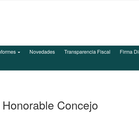
nformes
Novedades
Transparencia Fiscal
Firma Di
l Honorable Concejo