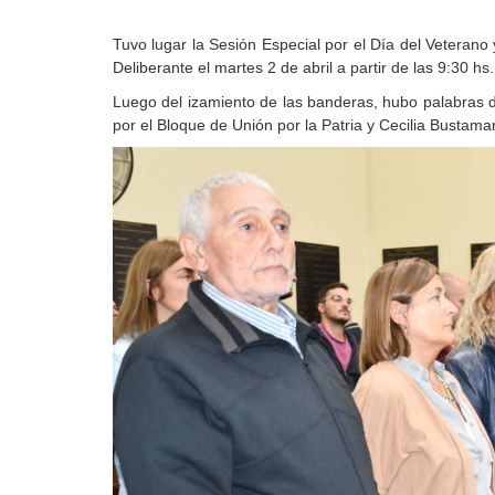
Tuvo lugar la Sesión Especial por el Día del Veterano
Deliberante el martes 2 de abril a partir de las 9:30 hs.
Luego del izamiento de las banderas, hubo palabras d
por el Bloque de Unión por la Patria y Cecilia Bustam