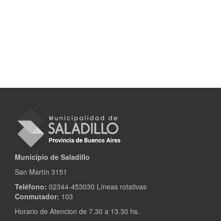
Municipio de Saladillo
San Martín 3151
Teléfono:
02344-453030 Líneas rotativas
Conmutador:
103
Horario de Atencion de 7.30 a 13.30 hs.