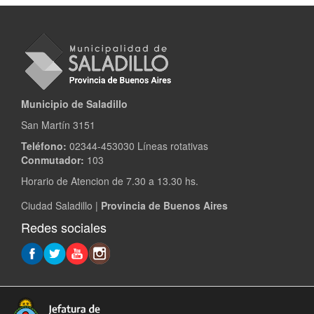
Municipio de Saladillo
San Martín 3151
Teléfono:
02344-453030 Líneas rotativas
Conmutador:
103
Horario de Atencion de 7.30 a 13.30 hs.
Ciudad Saladillo |
Provincia de Buenos Aires
Redes sociales