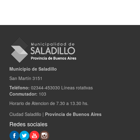
Municipio de Saladillo
San Martín 3151
Teléfono:
02344-453030 Líneas rotativas
Conmutador:
103
Horario de Atencion de 7.30 a 13.30 hs.
Ciudad Saladillo |
Provincia de Buenos Aires
Redes sociales