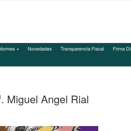
nformes
Novedades
Transparencia Fiscal
Firma Di
of. Miguel Angel Rial