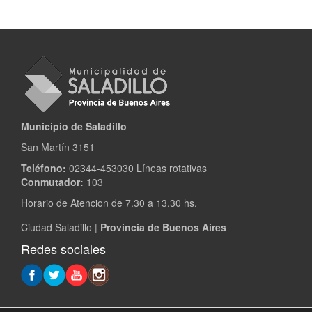
Municipio de Saladillo
San Martín 3151
Teléfono:
02344-453030 Líneas rotativas
Conmutador:
103
Horario de Atencion de 7.30 a 13.30 hs.
Ciudad Saladillo |
Provincia de Buenos Aires
Redes sociales