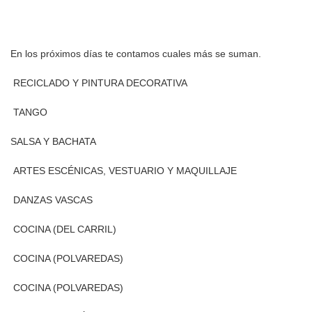
En los próximos días te contamos cuales más se suman.
RECICLADO Y PINTURA DECORATIVA
TANGO
SALSA Y BACHATA
ARTES ESCÉNICAS, VESTUARIO Y MAQUILLAJE
DANZAS VASCAS
COCINA (DEL CARRIL)
COCINA (POLVAREDAS)
COCINA (POLVAREDAS)