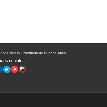
dad Saladillo |
Provincia de Buenos Aires
des sociales