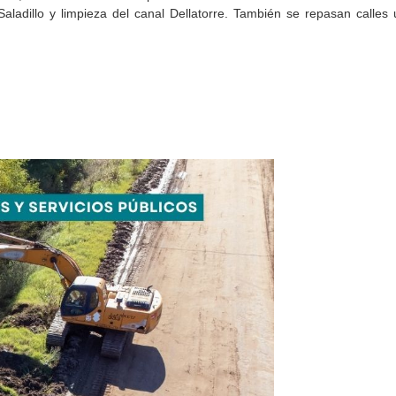
Saladillo y limpieza del canal Dellatorre. También se repasan calles