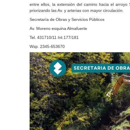
entre ellos, la extensión del camino hacia el arroyo 
priorizando las Av. y arterias con mayor circulación.
Secretaría de Obras y Servicios Públicos
Av. Moreno esquina Almafuerte
Tel. 431710/11 Int.177/181
Wsp. 2345-653670