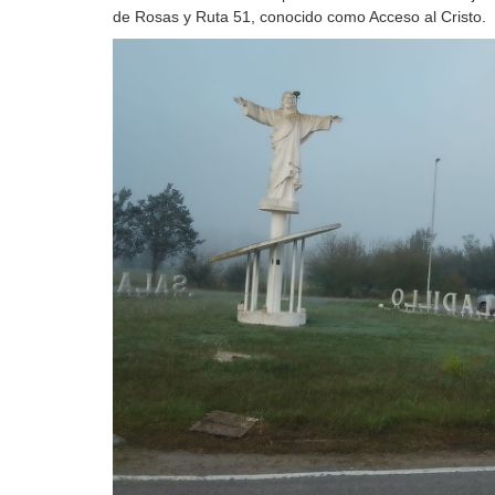
de Rosas y Ruta 51, conocido como Acceso al Cristo.