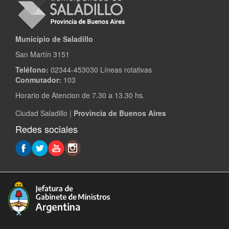
Municipio de Saladillo
San Martín 3151
Teléfono:
02344-453030 Líneas rotativas
Conmutador:
103
Horario de Atencion de 7.30 a 13.30 hs.
Ciudad Saladillo |
Provincia de Buenos Aires
Redes sociales