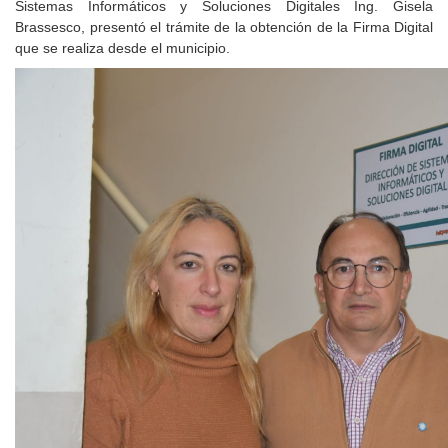
Sistemas Informáticos y Soluciones Digitales Ing. Gisela
Brassesco, presentó el trámite de la obtención de la Firma Digital
que se realiza desde el municipio.