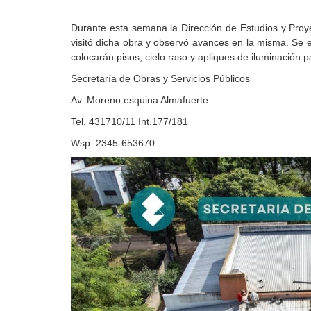
Durante esta semana la Dirección de Estudios y Proye
visitó dicha obra y observó avances en la misma. Se 
colocarán pisos, cielo raso y apliques de iluminación 
Secretaría de Obras y Servicios Públicos
Av. Moreno esquina Almafuerte
Tel. 431710/11 Int.177/181
Wsp. 2345-653670