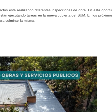
ctos está realizando diferentes inspecciones de obra. En esta oport
están ejecutando tareas en la nueva cubierta del SUM. En los próximo
para culminar la misma.