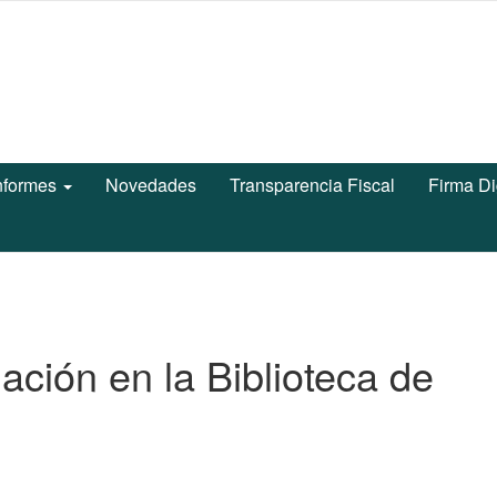
nformes
Novedades
Transparencia Fiscal
Firma Di
ación en la Biblioteca de