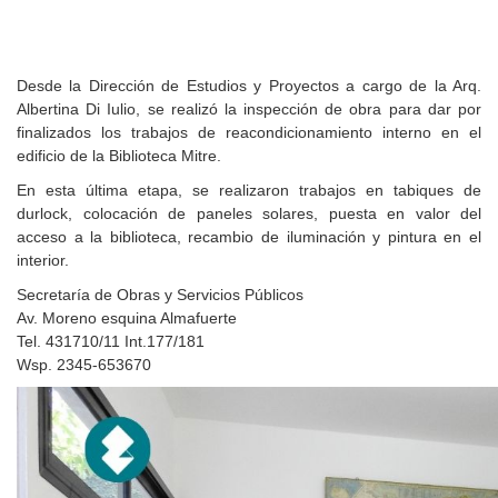
Desde la Dirección de Estudios y Proyectos a cargo de la Arq.
Albertina Di Iulio, se realizó la inspección de obra para dar por
finalizados los trabajos de reacondicionamiento interno en el
edificio de la Biblioteca Mitre.
En esta última etapa, se realizaron trabajos en tabiques de
durlock, colocación de paneles solares, puesta en valor del
acceso a la biblioteca, recambio de iluminación y pintura en el
interior.
Secretaría de Obras y Servicios Públicos
Av. Moreno esquina Almafuerte
Tel. 431710/11 Int.177/181
Wsp. 2345-653670