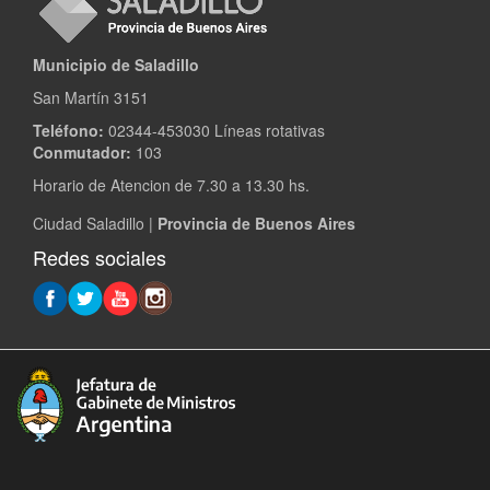
Municipio de Saladillo
San Martín 3151
Teléfono:
02344-453030 Líneas rotativas
Conmutador:
103
Horario de Atencion de 7.30 a 13.30 hs.
Ciudad Saladillo |
Provincia de Buenos Aires
Redes sociales