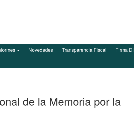
nformes
Novedades
Transparencia Fiscal
Firma Di
ional de la Memoria por la