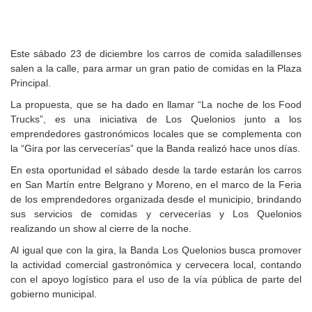
Este sábado 23 de diciembre los carros de comida saladillenses
salen a la calle, para armar un gran patio de comidas en la Plaza
Principal.
La propuesta, que se ha dado en llamar “La noche de los Food
Trucks”, es una iniciativa de Los Quelonios junto a los
emprendedores gastronómicos locales que se complementa con
la “Gira por las cervecerías” que la Banda realizó hace unos días.
En esta oportunidad el sábado desde la tarde estarán los carros
en San Martín entre Belgrano y Moreno, en el marco de la Feria
de los emprendedores organizada desde el municipio, brindando
sus servicios de comidas y cervecerías y Los Quelonios
realizando un show al cierre de la noche.
Al igual que con la gira, la Banda Los Quelonios busca promover
la actividad comercial gastronómica y cervecera local, contando
con el apoyo logístico para el uso de la vía pública de parte del
gobierno municipal.