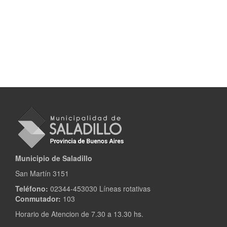
Municipio de Saladillo
San Martín 3151
Teléfono:
02344-453030 Líneas rotativas
Conmutador:
103
Horario de Atencion de 7.30 a 13.30 hs.