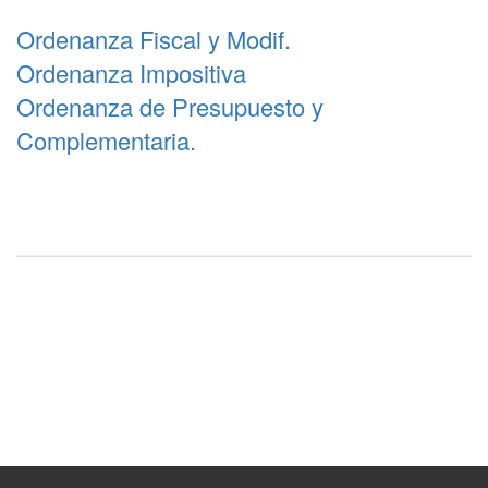
Ordenanza Fiscal y Modif.
Ordenanza Impositiva
Ordenanza de Presupuesto y
Complementaria.