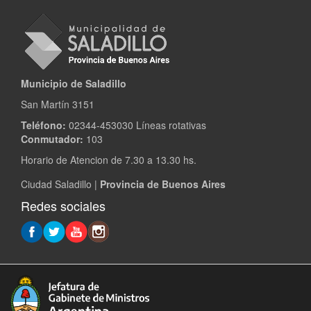
Municipio de Saladillo
San Martín 3151
Teléfono:
02344-453030 Líneas rotativas
Conmutador:
103
Horario de Atencion de 7.30 a 13.30 hs.
Ciudad Saladillo |
Provincia de Buenos Aires
Redes sociales